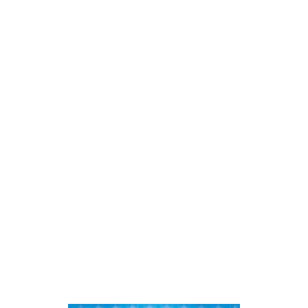
お知らせ
会社概要
オンラインショップ
ゆる