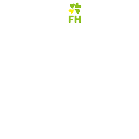
HOME
商品情報