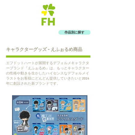
作品別に探す
キャラクターグッズ - えふぉるめ商品
エフドットハートが展開するデフォルメキャラクタ
ーブランド『えふぉるめ』は、もっとキャラクター
の性格や動きを生かしたハイセンスなデフォルメイ
ラストをお客様にどんどん提供していきたいと2014
年に創設された新ブランドです。