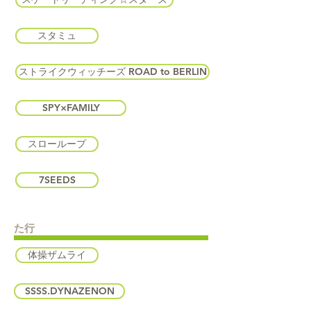
スタミュ
ストライクウィッチーズ ROAD to BERLIN
SPY×FAMILY
スローループ
7SEEDS
た行
体操ザムライ
SSSS.DYNAZENON