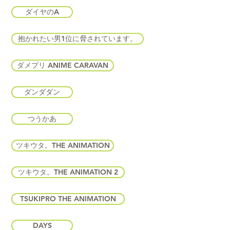
ダイヤのA
抱かれたい男1位に脅されています。
ダメプリ ANIME CARAVAN
ダンダダン
つうかあ
ツキウタ。THE ANIMATION
ツキウタ。THE ANIMATION 2
TSUKIPRO THE ANIMATION
DAYS