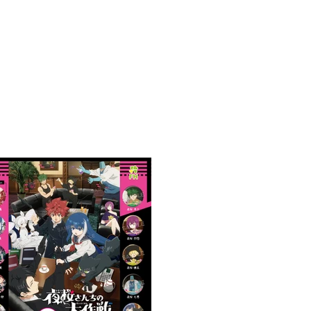
いキャラ図鑑
お問い合わせ