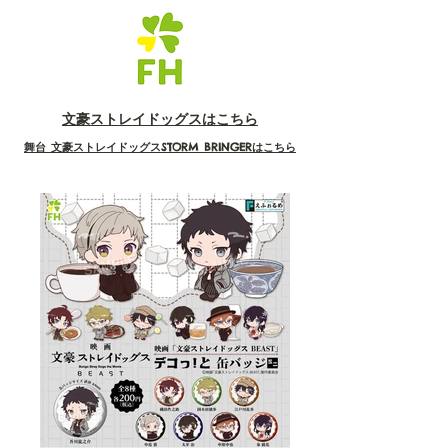
文豪ストレイドッグスはこちら
舞台 文豪ストレイドッグスSTORM BRINGERはこちら